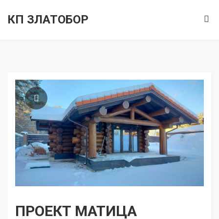
КП ЗЛАТОБОР
ПРОЕКТ МАТИЦА